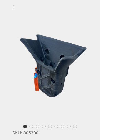
SKU: 805300