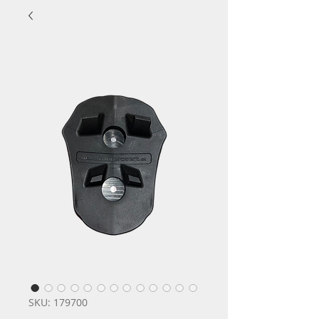
SKU: 179700