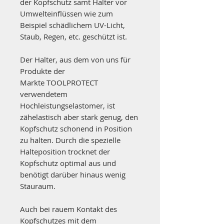
der Kopfschutz samt Halter vor
Umwelteinflüssen wie zum
Beispiel schädlichem UV-Licht,
Staub, Regen, etc. geschützt ist.
Der Halter, aus dem von uns für
Produkte der
Markte TOOLPROTECT
verwendetem
Hochleistungselastomer, ist
zähelastisch aber stark genug, den
Kopfschutz schonend in Position
zu halten. Durch die spezielle
Halteposition trocknet der
Kopfschutz optimal aus und
benötigt darüber hinaus wenig
Stauraum.
Auch bei rauem Kontakt des
Kopfschutzes mit dem