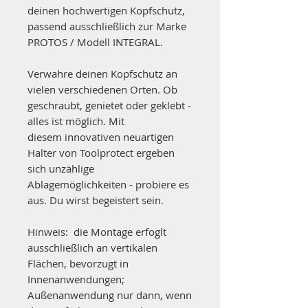
deinen hochwertigen Kopfschutz,
passend ausschließlich zur Marke
PROTOS / Modell INTEGRAL.
Verwahre deinen Kopfschutz an
vielen verschiedenen Orten. Ob
geschraubt, genietet oder geklebt -
alles ist möglich. Mit
diesem innovativen neuartigen
Halter von Toolprotect ergeben
sich unzählige
Ablagemöglichkeiten - probiere es
aus. Du wirst begeistert sein.
Hinweis: die Montage erfoglt
ausschließlich an vertikalen
Flächen, bevorzugt in
Innenanwendungen;
Außenanwendung nur dann, wenn