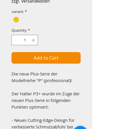
zzgl. Versandkosten
variant
*
Quantity
*
Add to Cart
Die neue Plus-Serie der
Modellreihe "P" (professional)!
Der Halter P3+ wurde im Zuge der
neuen Plus-Serie in folgenden
Punkten optimiert:
- Neues Cutting-Edge-Design für
verbesserte Schmutzabfuhr bei