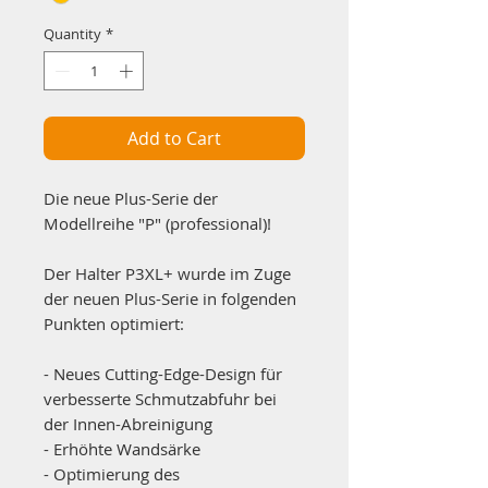
Quantity
*
Add to Cart
Die neue Plus-Serie der
Modellreihe "P" (professional)!
Der Halter P3XL+ wurde im Zuge
der neuen Plus-Serie in folgenden
Punkten optimiert:
- Neues Cutting-Edge-Design für
verbesserte Schmutzabfuhr bei
der Innen-Abreinigung
- Erhöhte Wandsärke
- Optimierung des